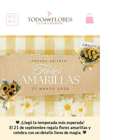
ME
NU
💛 ¡Llegó la temporada más esperada!
El 21 de septiembre regala flores amarillas y
celebra con un detalle lleno de magia. 💛