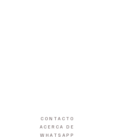
CONTACTO
ACERCA DE
WHATSAPP