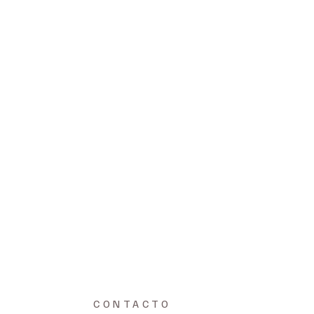
CONTACTO