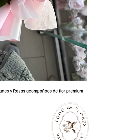
panes y Rosas acompañaos de flor premium