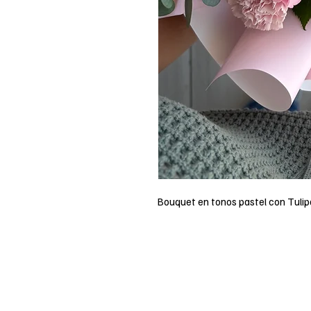
Bouquet en tonos pastel con Tuli