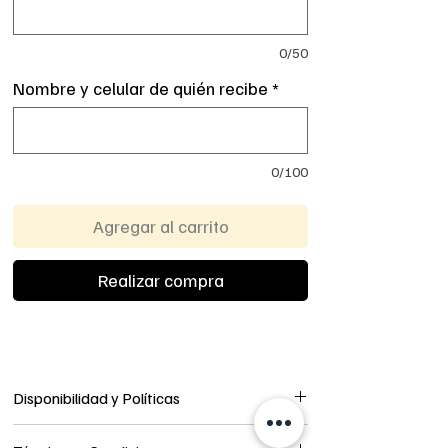
0/50
Nombre y celular de quién recibe
*
0/100
Agregar al carrito
Realizar compra
Disponibilidad y Políticas
Disponibilidad