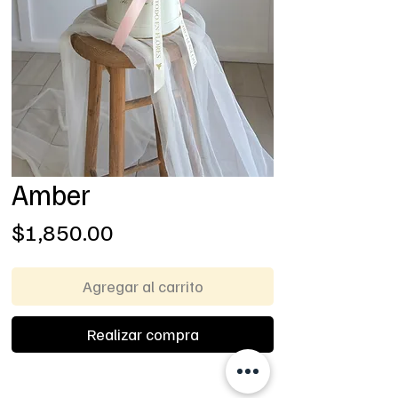
Amber
Precio
$1,850.00
Agregar al carrito
Realizar compra