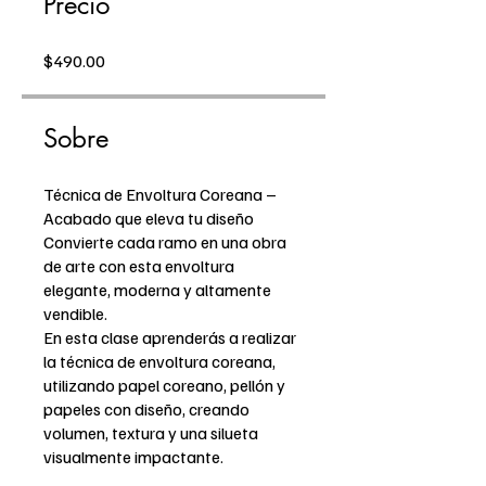
Precio
$490.00
Sobre
Técnica de Envoltura Coreana –
Acabado que eleva tu diseño
Convierte cada ramo en una obra
de arte con esta envoltura
elegante, moderna y altamente
vendible.
En esta clase aprenderás a realizar
la técnica de envoltura coreana,
utilizando papel coreano, pellón y
papeles con diseño, creando
volumen, textura y una silueta
visualmente impactante.