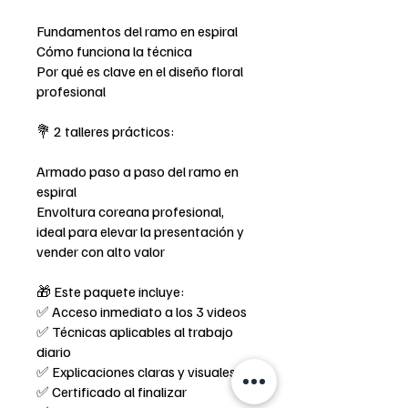
Fundamentos del ramo en espiral
Cómo funciona la técnica
Por qué es clave en el diseño floral
profesional
💐 2 talleres prácticos:
Armado paso a paso del ramo en
espiral
Envoltura coreana profesional,
ideal para elevar la presentación y
vender con alto valor
🎁 Este paquete incluye:
✅ Acceso inmediato a los 3 videos
✅ Técnicas aplicables al trabajo
diario
✅ Explicaciones claras y visuales
✅ Certificado al finalizar