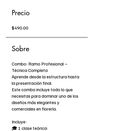
Precio
$490.00
Sobre
Combo: Ramo Profesional –
Técnica Completa
Aprende desde la estructura hasta
la presentación final.
Este combo incluye todo lo que
necesitas para dominar uno de los
diseños más elegantes y
comerciales en florería.
Incluye:
🎓 1 clase teórica: