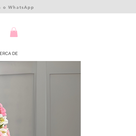
ea o WhatsApp
ERCA DE