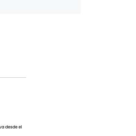
va desde el