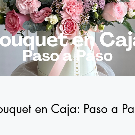
ouquet en Caja: Paso a Pa