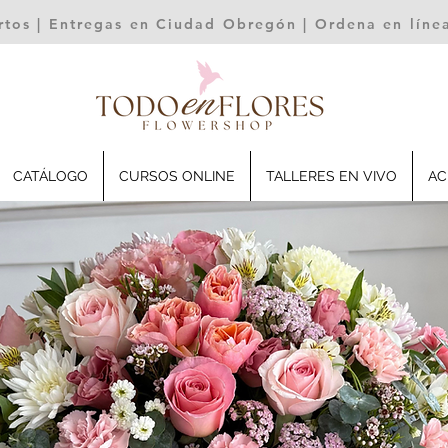
rtos | Entregas en Ciudad Obregón | Ordena en lín
CATÁLOGO
CURSOS ONLINE
TALLERES EN VIVO
AC